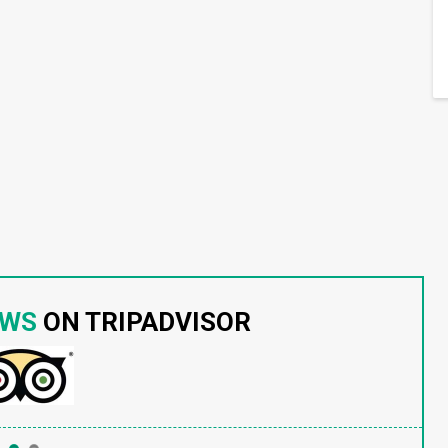
EWS
ON TRIPADVISOR