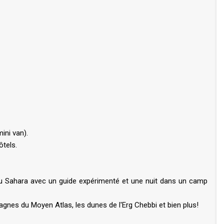
ini van).
tels.
 Sahara avec un guide expérimenté et une nuit dans un camp
gnes du Moyen Atlas, les dunes de l'Erg Chebbi et bien plus!