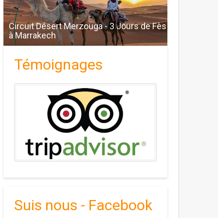
Circuit Désert Merzouga - 3 Jours de Fès
à Marrakech
Témoignages
Suis nous - Facebook