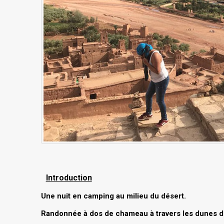
Introduction
Une nuit en camping au milieu du désert.
Randonnée à dos de chameau à travers les dunes d