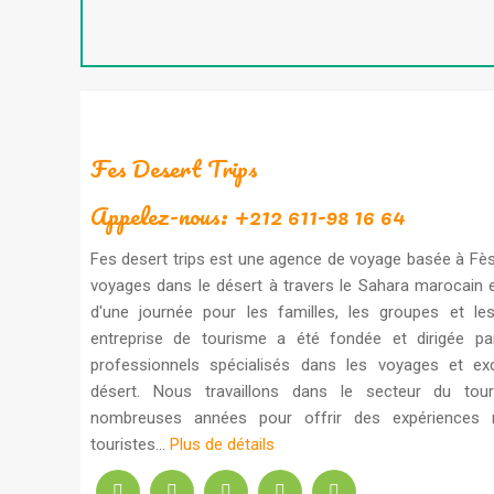
Fes Desert Trips
Appelez-nous: +212 611-98 16 64
Fes desert trips est une agence de voyage basée à Fès
voyages dans le désert à travers le Sahara marocain 
d'une journée pour les familles, les groupes et les
entreprise de tourisme a été fondée et dirigée p
professionnels spécialisés dans les voyages et ex
désert. Nous travaillons dans le secteur du tou
nombreuses années pour offrir des expériences
touristes...
Plus de détails