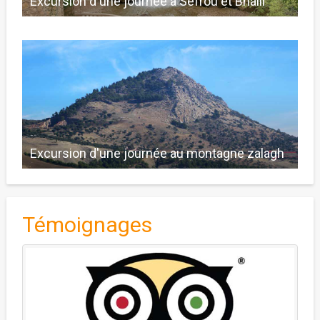
Excursion d'une journée à Sefrou et Bhalil
Excursion d'une journée au montagne zalagh
Témoignages