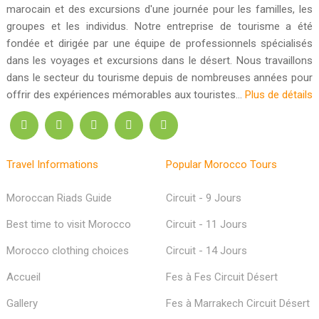
marocain et des excursions d'une journée pour les familles, les
groupes et les individus. Notre entreprise de tourisme a été
fondée et dirigée par une équipe de professionnels spécialisés
dans les voyages et excursions dans le désert. Nous travaillons
dans le secteur du tourisme depuis de nombreuses années pour
offrir des expériences mémorables aux touristes...
Plus de détails
Travel Informations
Popular Morocco Tours
Moroccan Riads Guide
Circuit - 9 Jours
Best time to visit Morocco
Circuit - 11 Jours
Morocco clothing choices
Circuit - 14 Jours
Accueil
Fes à Fes Circuit Désert
Gallery
Fes à Marrakech Circuit Désert