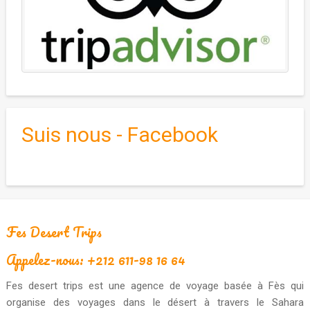
Suis nous - Facebook
Fes Desert Trips
Appelez-nous: +212 611-98 16 64
Fes desert trips est une agence de voyage basée à Fès qui
organise des voyages dans le désert à travers le Sahara