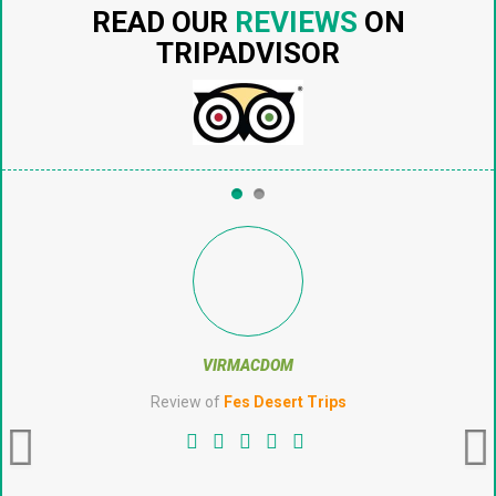
READ OUR
REVIEWS
ON
TRIPADVISOR
GUSTAVOCAPELEIRO
Review of
Fes Desert Trips