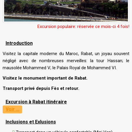
Excursion populaire: réservée ce mois-ci 4 fois!
Introduction
Visitez la capitale moderne du Maroc, Rabat, un joyau souvent
négligé avec de nombreuses merveilles: la tour Hassan; le
mausolée Mohammed V; le Palais Royal de Mohammed VI.
Visitez le monument important de Rabat.
Transport privé depuis Fès et retour.
Excursion à Rabat itinéraire
Voir ...
Inclusions et Exlusions