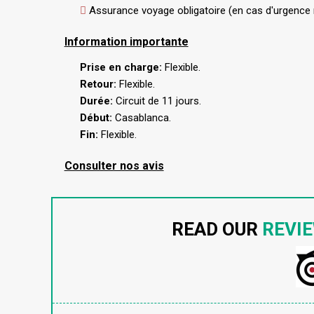
Assurance voyage obligatoire (en cas d'urgence 
Information importante
Prise en charge:
Flexible.
Retour:
Flexible.
Durée:
Circuit de 11 jours.
Début:
Casablanca.
Fin:
Flexible.
Consulter nos avis
READ OUR
REVI