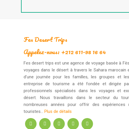
Fes Desert Trips
Appelez-nous: +212 611-98 16 64
Fes desert trips est une agence de voyage basée à Fès
voyages dans le désert à travers le Sahara marocain 
d'une journée pour les familles, les groupes et les
entreprise de tourisme a été fondée et dirigée p
professionnels spécialisés dans les voyages et ex
désert. Nous travaillons dans le secteur du tou
nombreuses années pour offrir des expériences
touristes...
Plus de détails