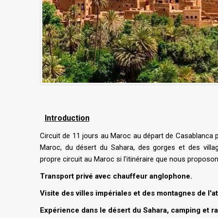
Introduction
Circuit de 11 jours au Maroc au départ de Casablanca po
Maroc, du désert du Sahara, des gorges et des villag
propre circuit au Maroc si l'itinéraire que nous propo
Transport privé avec chauffeur anglophone.
Visite des villes impériales et des montagnes de l'at
Expérience dans le désert du Sahara, camping et 