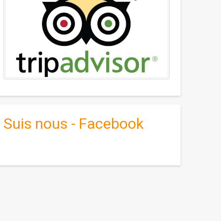
Suis nous - Facebook