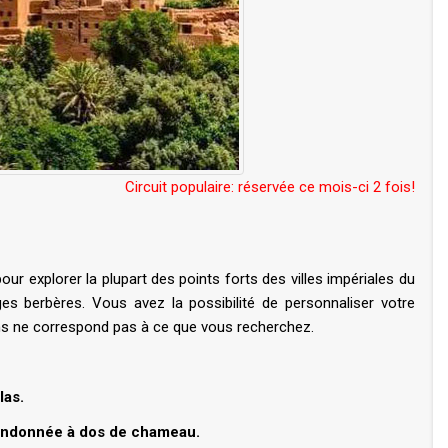
Circuit populaire: réservée ce mois-ci 2 fois!
ur explorer la plupart des points forts des villes impériales du
es berbères. Vous avez la possibilité de personnaliser votre
sons ne correspond pas à ce que vous recherchez.
las.
randonnée à dos de chameau.